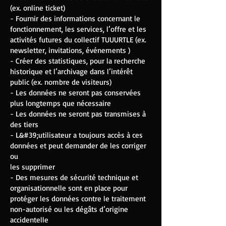
(ex. online ticket)
- Fournir des informations concernant le
fonctionnement, les services, l’offre et les
activités futures du collectif TUUURTLE (ex.
newsletter, invitations, événements )
- Créer des statistiques, pour la recherche
historique et l’archivage dans l’intérêt
public (ex. nombre de visiteurs)
- Les données ne seront pas conservées
plus longtemps que nécessaire
- Les données ne seront pas transmises à
des tiers
- L&#39;utilisateur a toujours accès à ces
données et peut demander de les corriger
ou
les supprimer
- Des mesures de sécurité technique et
organisationnelle sont en place pour
protéger les données contre le traitement
non-autorisé ou les dégâts d’origine
accidentelle