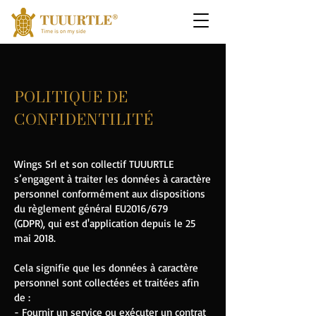
POLITIQUE DE
CONFIDENTILITÉ
Wings Srl et son collectif TUUURTLE
s’engagent à traiter les données à caractère
personnel conformément aux dispositions
du règlement général EU2016/679
(GDPR), qui est d'application depuis le 25
mai 2018.
Cela signifie que les données à caractère
personnel sont collectées et traitées afin
de :
- Fournir un service ou exécuter un contrat